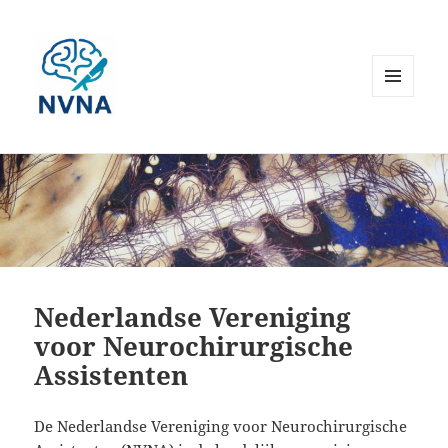
MENU
EN
WIDGETS
Nederlandse Vereniging
voor Neurochirurgische
Assistenten
De Nederlandse Vereniging voor Neurochirurgische