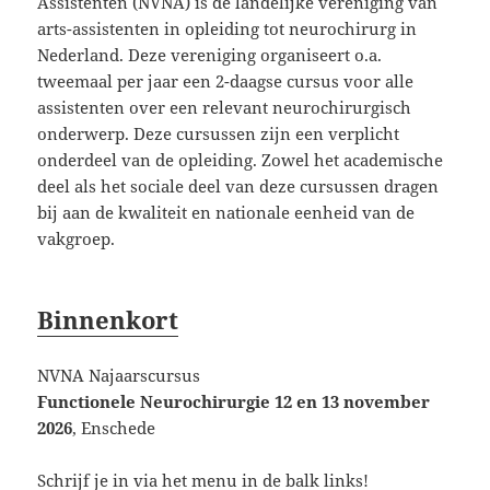
Assistenten (NVNA) is de landelijke vereniging van
arts-assistenten in opleiding tot neurochirurg in
Nederland. Deze vereniging organiseert o.a.
tweemaal per jaar een 2-daagse cursus voor alle
assistenten over een relevant neurochirurgisch
onderwerp. Deze cursussen zijn een verplicht
onderdeel van de opleiding. Zowel het academische
deel als het sociale deel van deze cursussen dragen
bij aan de kwaliteit en nationale eenheid van de
vakgroep.
Binnenkort
NVNA Najaarscursus
Functionele Neurochirurgie 12 en 13 november
2026
, Enschede
Schrijf je in via het menu in de balk links!