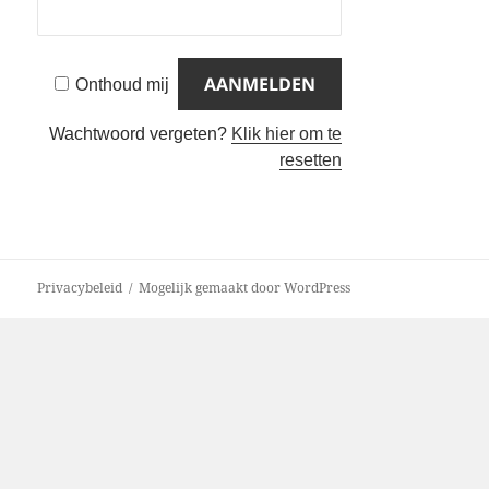
Onthoud mij
Wachtwoord vergeten?
Klik hier om te
resetten
Privacybeleid
Mogelijk gemaakt door WordPress